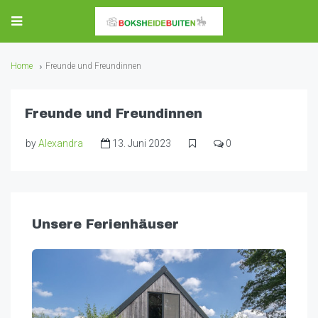
Home
Freunde und Freundinnen
Freunde und Freundinnen
by
Alexandra
13. Juni 2023
0
Unsere Ferienhäuser