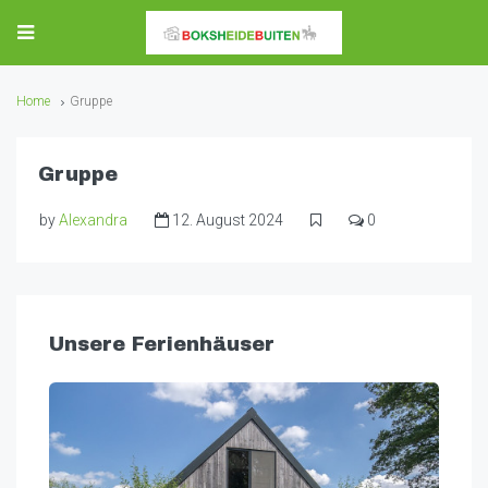
Home
Gruppe
Gruppe
by
Alexandra
12. August 2024
0
Unsere Ferienhäuser