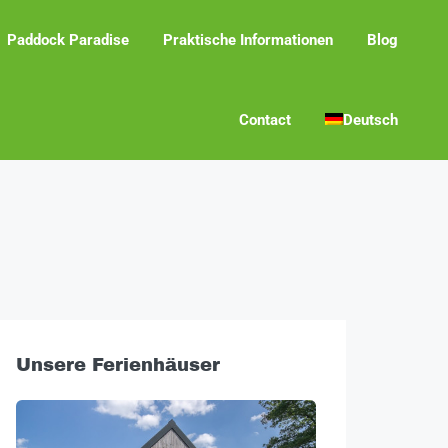
Paddock Paradise
Praktische Informationen
Blog
Contact
Deutsch
Unsere Ferienhäuser